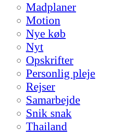
Madplaner
Motion
Nye køb
Nyt
Opskrifter
Personlig pleje
Rejser
Samarbejde
Snik snak
Thailand