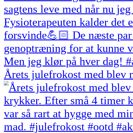
Årets julefrokost med blev 