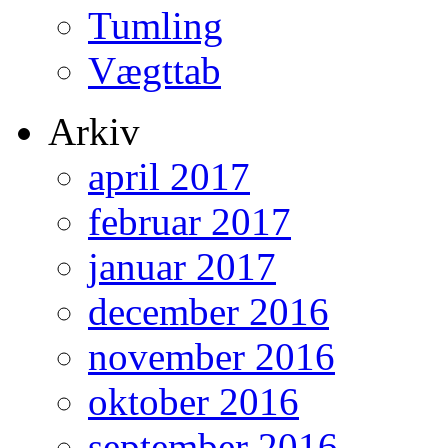
Tumling
Vægttab
Arkiv
april 2017
februar 2017
januar 2017
december 2016
november 2016
oktober 2016
september 2016