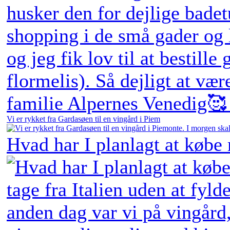
Vi er rykket fra Gardasøen til en vingård i Piem
Hvad har I planlagt at købe