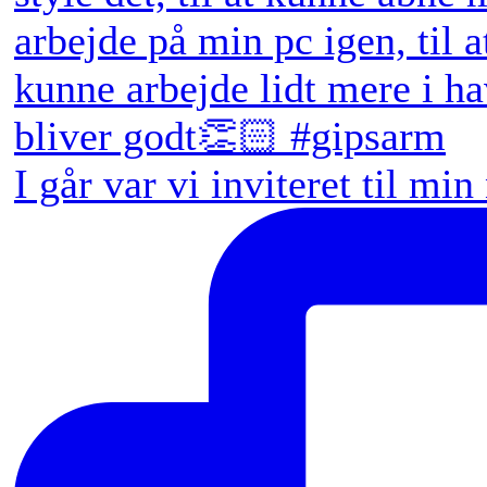
I går var vi inviteret til min