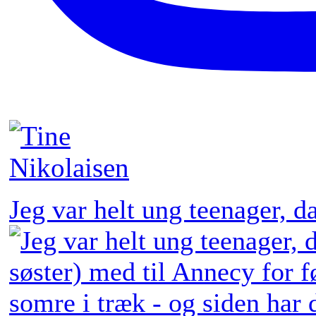
Jeg var helt ung teenager, 