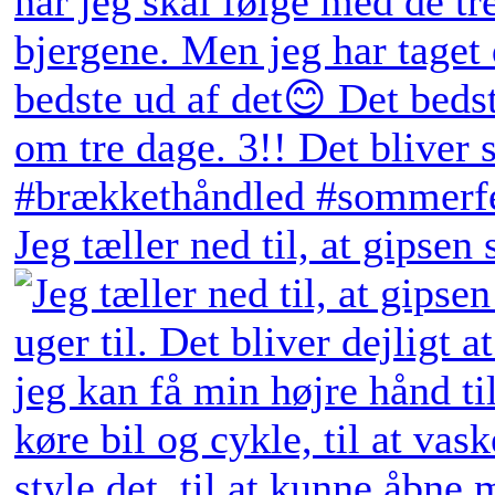
Jeg tæller ned til, at gipsen