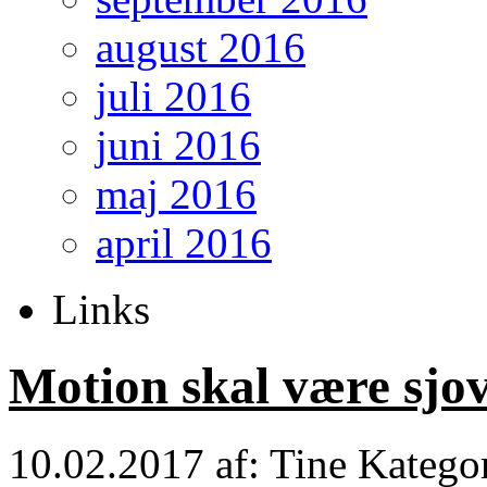
august 2016
juli 2016
juni 2016
maj 2016
april 2016
Links
Motion skal være sjo
10.02.2017
af: Tine
Katego