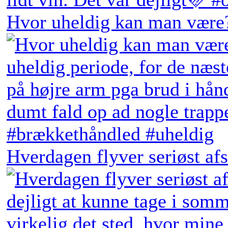
Hvor uheldig kan man være?
Hverdagen flyver seriøst afs