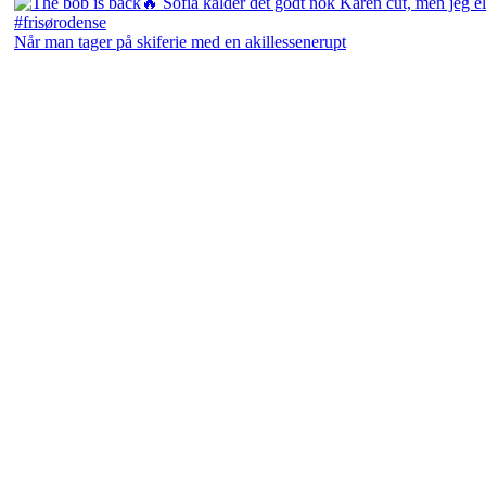
Når man tager på skiferie med en akillessenerupt