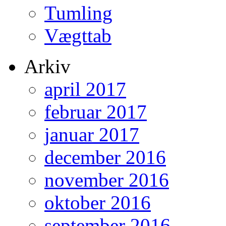
Tumling
Vægttab
Arkiv
april 2017
februar 2017
januar 2017
december 2016
november 2016
oktober 2016
september 2016