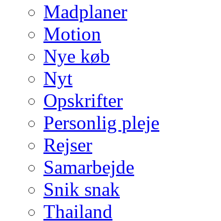
Madplaner
Motion
Nye køb
Nyt
Opskrifter
Personlig pleje
Rejser
Samarbejde
Snik snak
Thailand