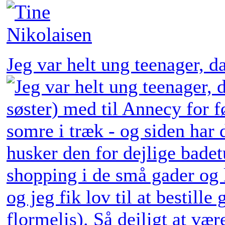
Jeg var helt ung teenager, 