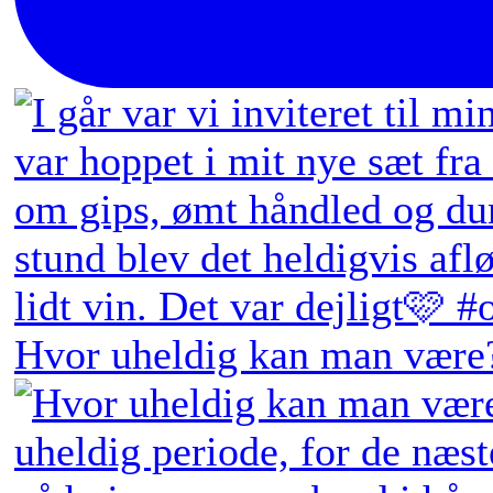
Hvor uheldig kan man være?