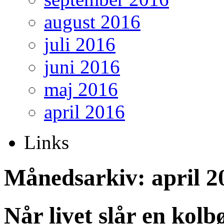
august 2016
juli 2016
juni 2016
maj 2016
april 2016
Links
Månedsarkiv: april 2
Når livet slår en kolb