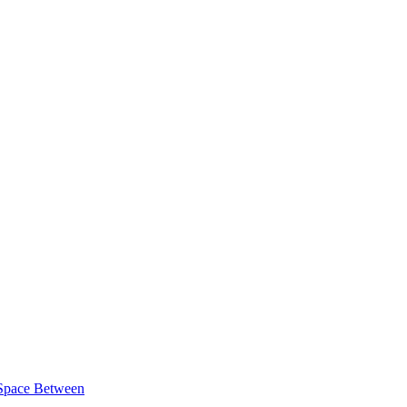
 Space Between