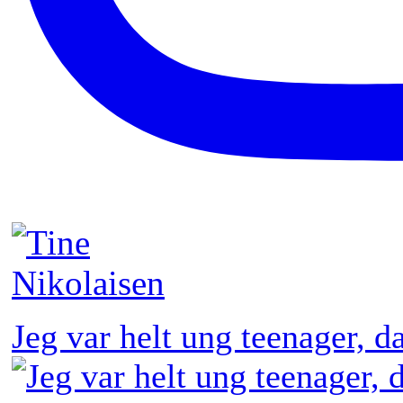
Jeg var helt ung teenager, 