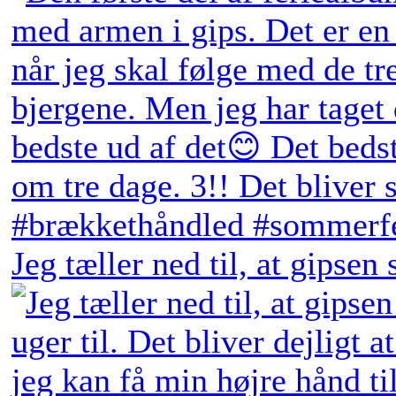
Jeg tæller ned til, at gipsen