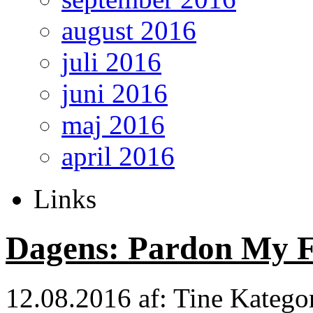
august 2016
juli 2016
juni 2016
maj 2016
april 2016
Links
Dagens: Pardon My 
12.08.2016
af: Tine
Katego