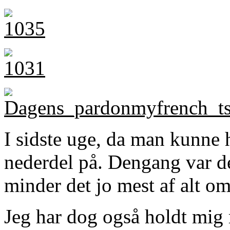
I sidste uge, da man kunne 
nederdel på. Dengang var d
minder det jo mest af alt om
Jeg har dog også holdt mig 