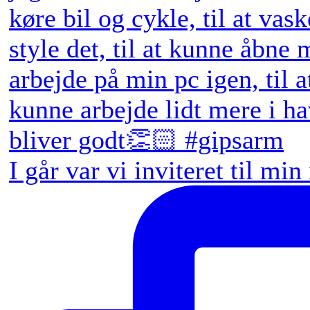
I går var vi inviteret til min