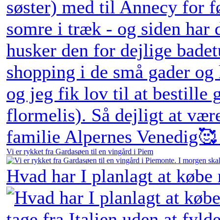
Vi er rykket fra Gardasøen til en vingård i Piem
Hvad har I planlagt at købe