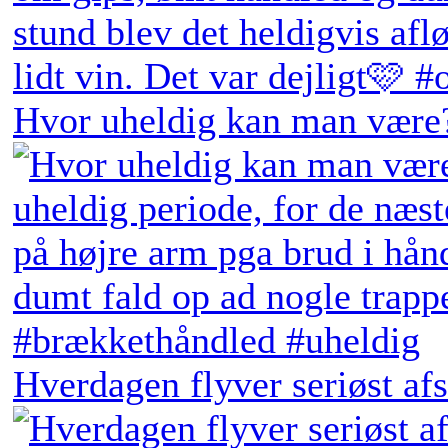
Hvor uheldig kan man være?
Hverdagen flyver seriøst afs