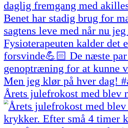
Årets julefrokost med blev 