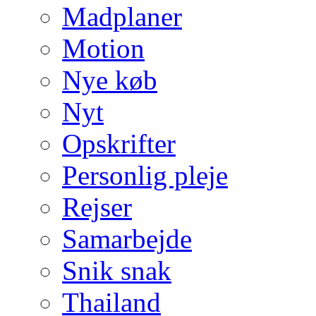
Madplaner
Motion
Nye køb
Nyt
Opskrifter
Personlig pleje
Rejser
Samarbejde
Snik snak
Thailand