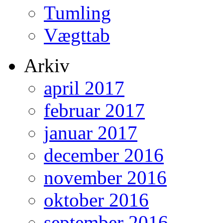
Tumling
Vægttab
Arkiv
april 2017
februar 2017
januar 2017
december 2016
november 2016
oktober 2016
september 2016