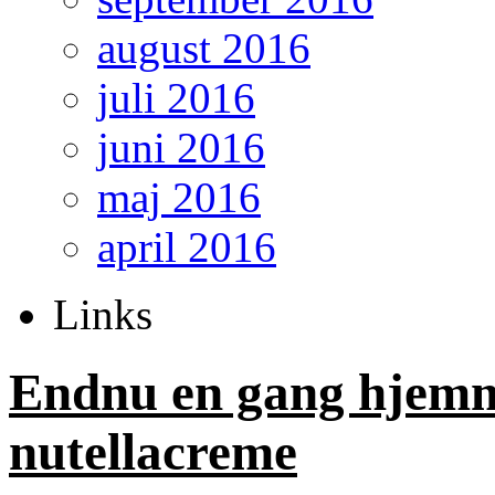
august 2016
juli 2016
juni 2016
maj 2016
april 2016
Links
Endnu en gang hjem
nutellacreme