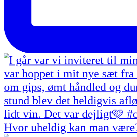
Hvor uheldig kan man være?