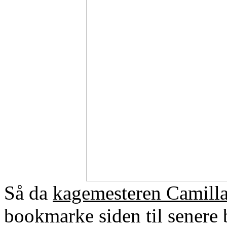
Så da
kagemesteren Camilla
bookmarke siden til senere 