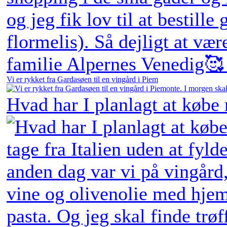
Vi er rykket fra Gardasøen til en vingård i Piem
Hvad har I planlagt at købe