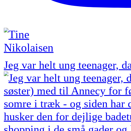
Jeg var helt ung teenager, 