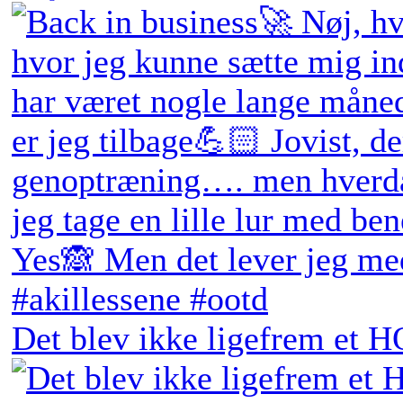
Det blev ikke ligefrem et H