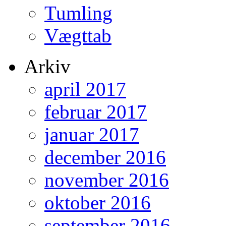
Tumling
Vægttab
Arkiv
april 2017
februar 2017
januar 2017
december 2016
november 2016
oktober 2016
september 2016