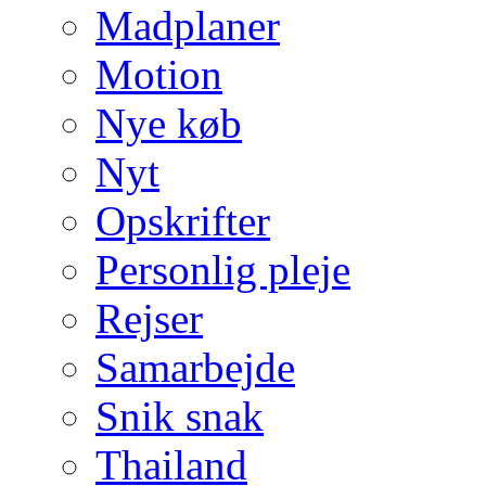
Madplaner
Motion
Nye køb
Nyt
Opskrifter
Personlig pleje
Rejser
Samarbejde
Snik snak
Thailand