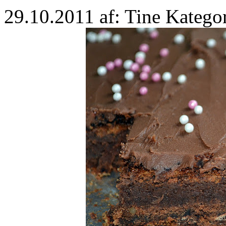
29.10.2011
af: Tine
Katego