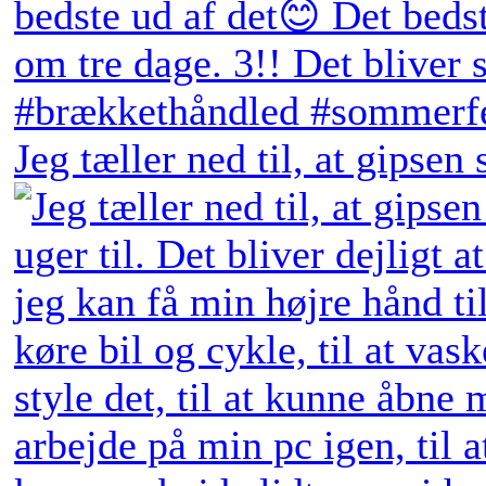
Jeg tæller ned til, at gipsen