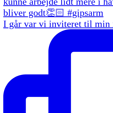
I går var vi inviteret til min