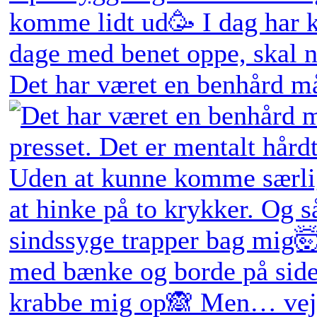
Det har været en benhård må