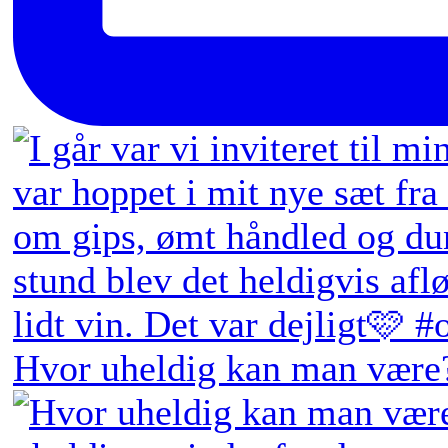
Hvor uheldig kan man være?