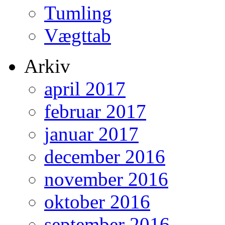
Tumling
Vægttab
Arkiv
april 2017
februar 2017
januar 2017
december 2016
november 2016
oktober 2016
september 2016