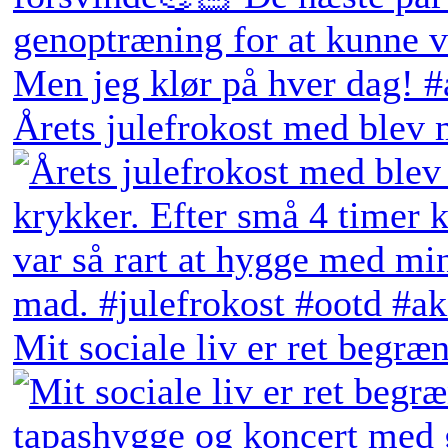
Årets julefrokost med blev 
Mit sociale liv er ret begræn