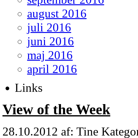
august 2016
juli 2016
juni 2016
maj 2016
april 2016
Links
View of the Week
28.10.2012
af: Tine
Katego