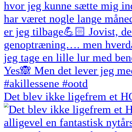
Det blev ikke ligefrem et H