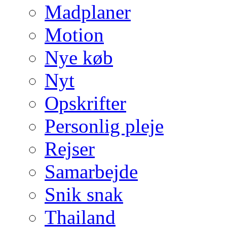
Madplaner
Motion
Nye køb
Nyt
Opskrifter
Personlig pleje
Rejser
Samarbejde
Snik snak
Thailand