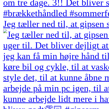
Jeg tæller ned til, at gipsen