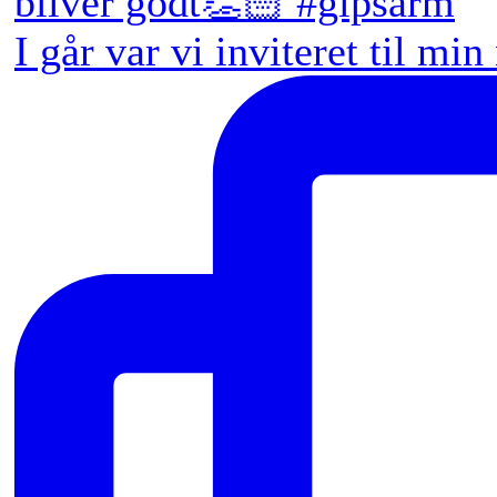
I går var vi inviteret til min