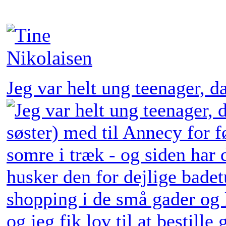
Jeg var helt ung teenager, 