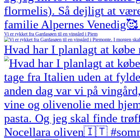
Vi er rykket fra Gardasøen til en vingård i Piem
Hvad har I planlagt at købe