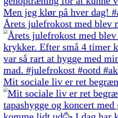
Årets julefrokost med blev 
Mit sociale liv er ret begræn