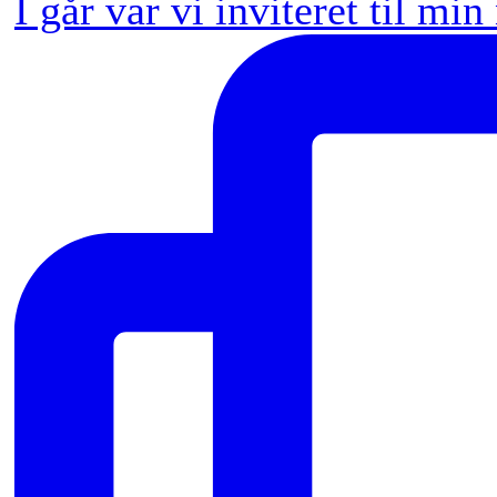
I går var vi inviteret til min