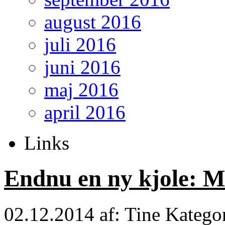
august 2016
juli 2016
juni 2016
maj 2016
april 2016
Links
Endnu en ny kjole: M
02.12.2014
af: Tine
Katego