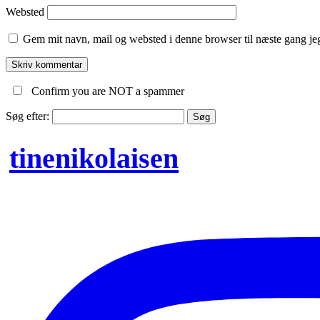
Websted
Gem mit navn, mail og websted i denne browser til næste gang j
Confirm you are NOT a spammer
Søg efter:
tinenikolaisen