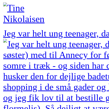
Jeg var helt ung teenager, 