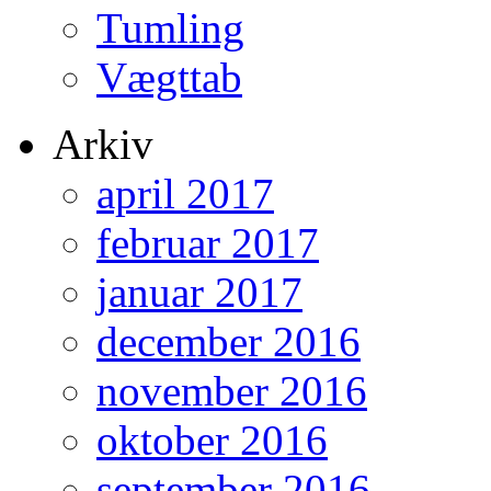
Tumling
Vægttab
Arkiv
april 2017
februar 2017
januar 2017
december 2016
november 2016
oktober 2016
september 2016