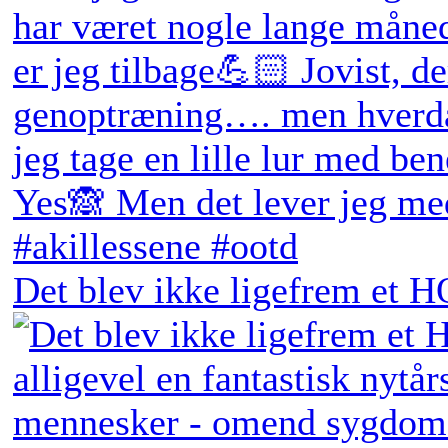
Det blev ikke ligefrem et H