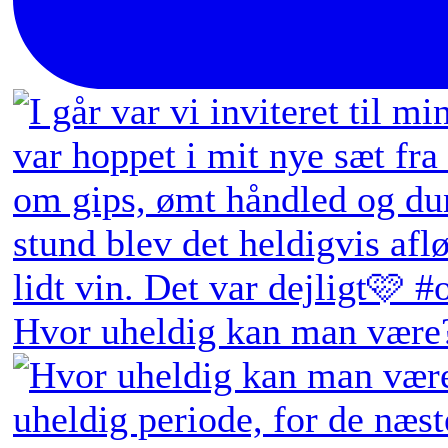
Hvor uheldig kan man være?