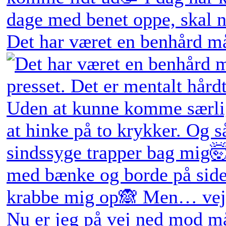
Det har været en benhård må