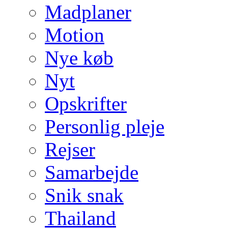
Madplaner
Motion
Nye køb
Nyt
Opskrifter
Personlig pleje
Rejser
Samarbejde
Snik snak
Thailand