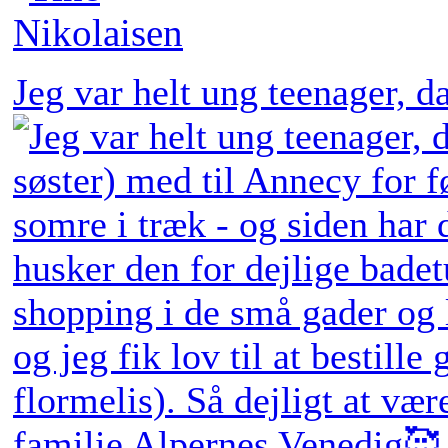
Jeg var helt ung teenager, 