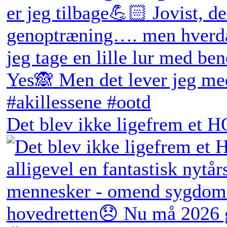
Det blev ikke ligefrem et H