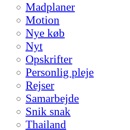
Madplaner
Motion
Nye køb
Nyt
Opskrifter
Personlig pleje
Rejser
Samarbejde
Snik snak
Thailand