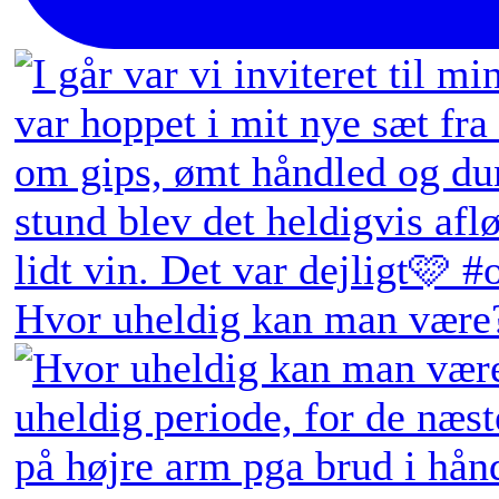
Hvor uheldig kan man være?