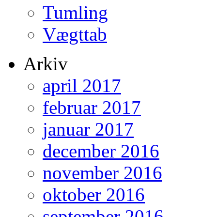
Tumling
Vægttab
Arkiv
april 2017
februar 2017
januar 2017
december 2016
november 2016
oktober 2016
september 2016