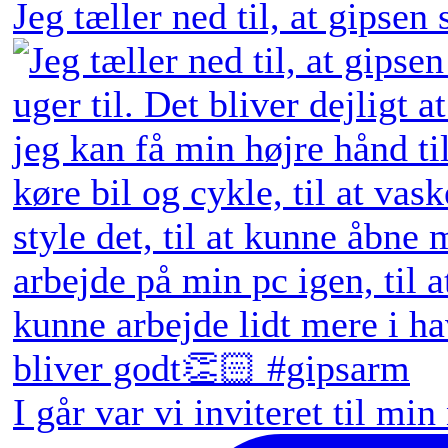
Jeg tæller ned til, at gipsen
I går var vi inviteret til min