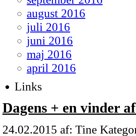
august 2016
juli 2016
juni 2016
maj 2016
april 2016
Links
Dagens + en vinder af
24.02.2015
af: Tine
Katego