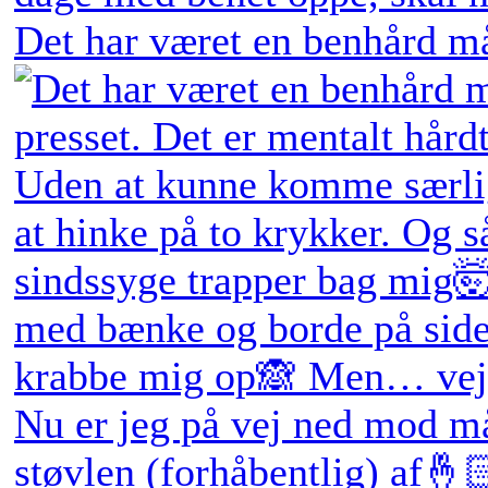
Det har været en benhård må