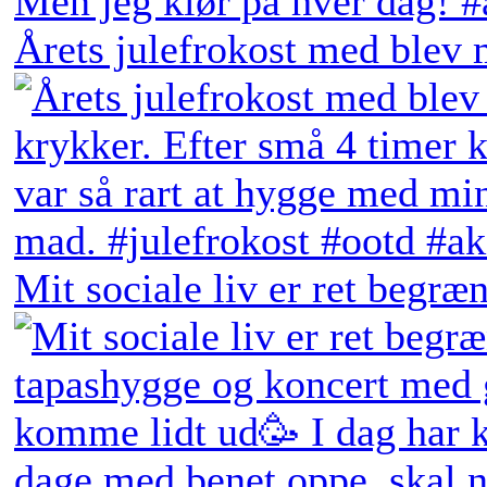
Årets julefrokost med blev 
Mit sociale liv er ret begræn