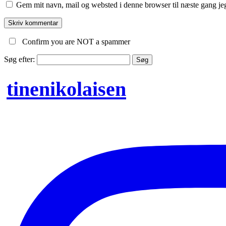
Gem mit navn, mail og websted i denne browser til næste gang j
Confirm you are NOT a spammer
Søg efter:
tinenikolaisen