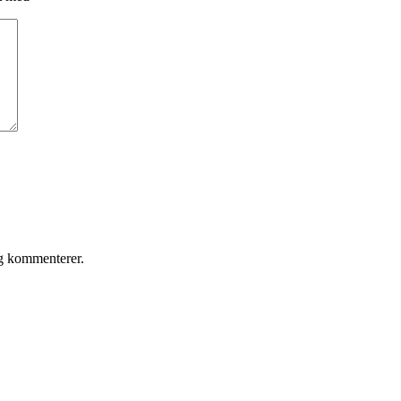
eg kommenterer.