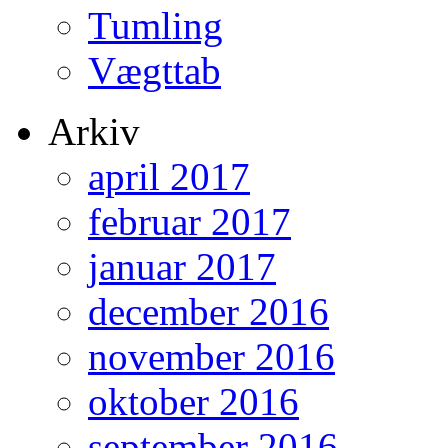
Tumling
Vægttab
Arkiv
april 2017
februar 2017
januar 2017
december 2016
november 2016
oktober 2016
september 2016