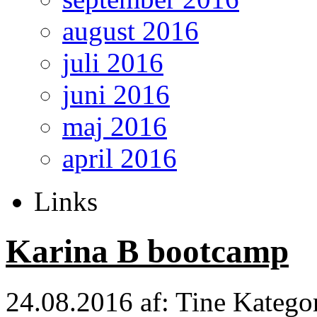
august 2016
juli 2016
juni 2016
maj 2016
april 2016
Links
Karina B bootcamp
24.08.2016
af: Tine
Katego