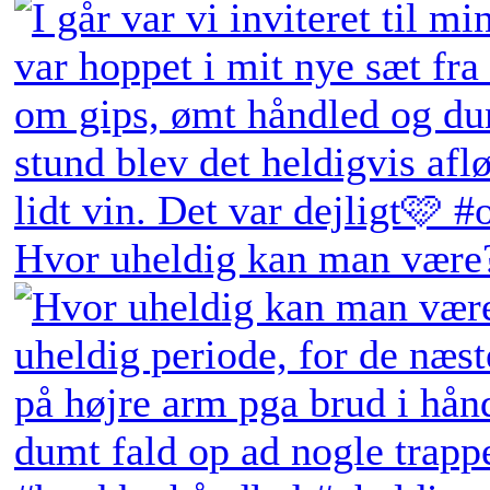
Hvor uheldig kan man være?