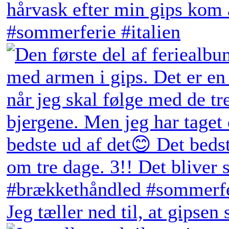
Jeg tæller ned til, at gipsen