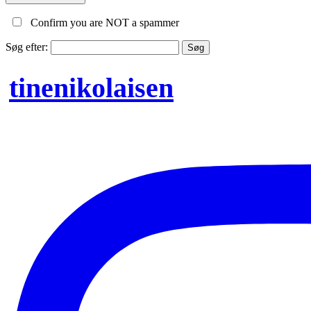
Confirm you are NOT a spammer
Søg efter:
tinenikolaisen