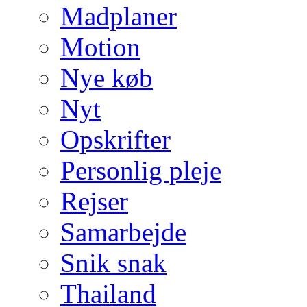
Madplaner
Motion
Nye køb
Nyt
Opskrifter
Personlig pleje
Rejser
Samarbejde
Snik snak
Thailand