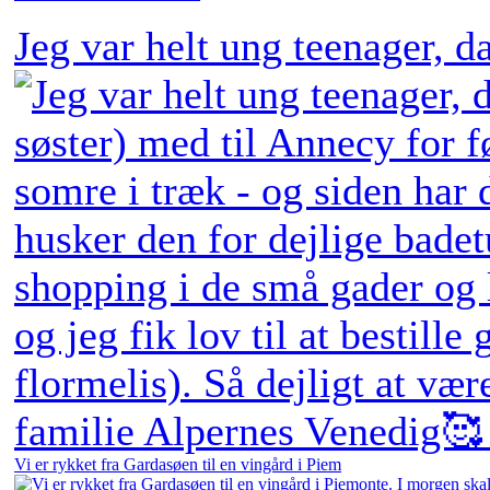
Jeg var helt ung teenager, 
Vi er rykket fra Gardasøen til en vingård i Piem