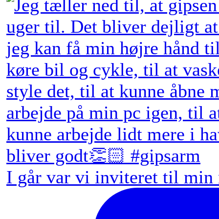
I går var vi inviteret til min