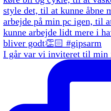
I går var vi inviteret til min