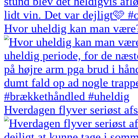
Hvor uheldig kan man være?
Hverdagen flyver seriøst afs