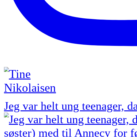
Jeg var helt ung teenager, 