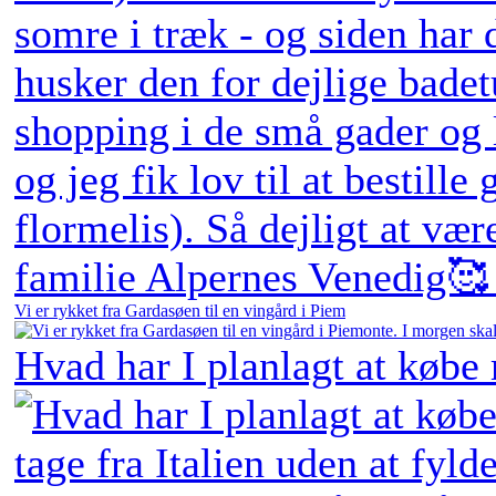
Vi er rykket fra Gardasøen til en vingård i Piem
Hvad har I planlagt at købe