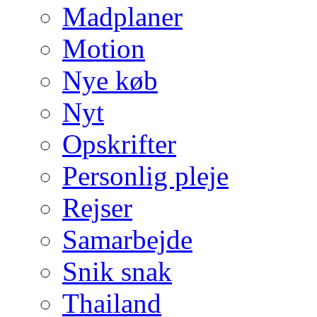
Madplaner
Motion
Nye køb
Nyt
Opskrifter
Personlig pleje
Rejser
Samarbejde
Snik snak
Thailand