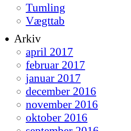
Tumling
Vægttab
Arkiv
april 2017
februar 2017
januar 2017
december 2016
november 2016
oktober 2016
september 2016