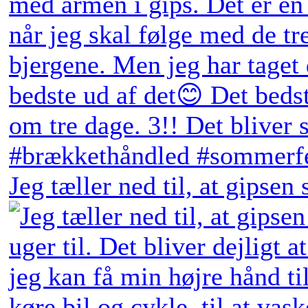
Jeg tæller ned til, at gipsen