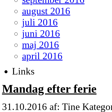
august 2016
juli 2016
juni 2016
maj 2016
april 2016
Links
Mandag efter ferie
31.10.2016
af: Tine
Katego