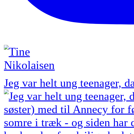
Jeg var helt ung teenager, 