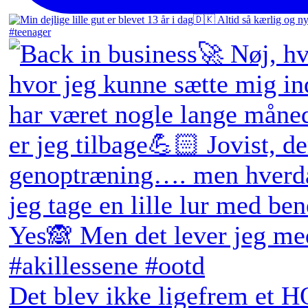
Det blev ikke ligefrem et H