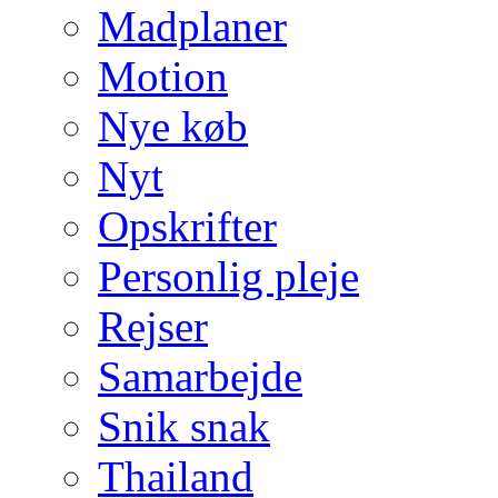
Madplaner
Motion
Nye køb
Nyt
Opskrifter
Personlig pleje
Rejser
Samarbejde
Snik snak
Thailand