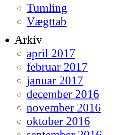
Tumling
Vægttab
Arkiv
april 2017
februar 2017
januar 2017
december 2016
november 2016
oktober 2016
september 2016