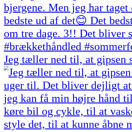
Jeg tæller ned til, at gipsen