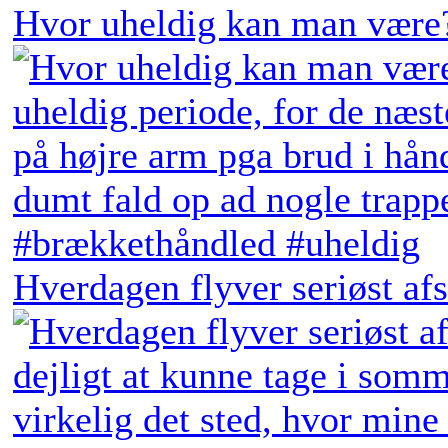
Hvor uheldig kan man være?
Hverdagen flyver seriøst afs