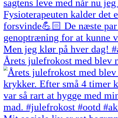
Årets julefrokost med blev 