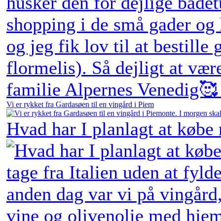
Vi er rykket fra Gardasøen til en vingård i Piem
Hvad har I planlagt at købe