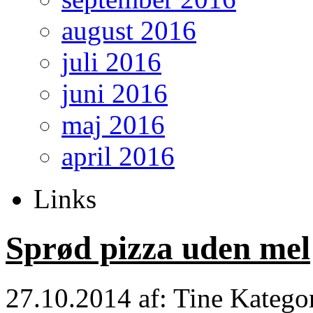
august 2016
juli 2016
juni 2016
maj 2016
april 2016
Links
Sprød pizza uden mel
27.10.2014
af: Tine
Katego