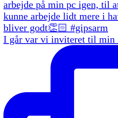
I går var vi inviteret til min