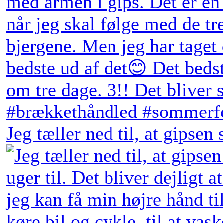
Jeg tæller ned til, at gipsen