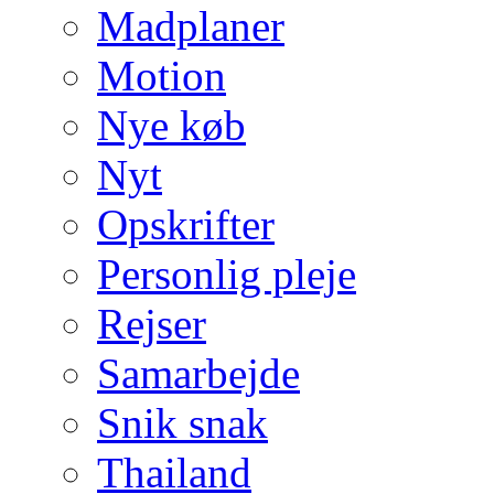
Madplaner
Motion
Nye køb
Nyt
Opskrifter
Personlig pleje
Rejser
Samarbejde
Snik snak
Thailand