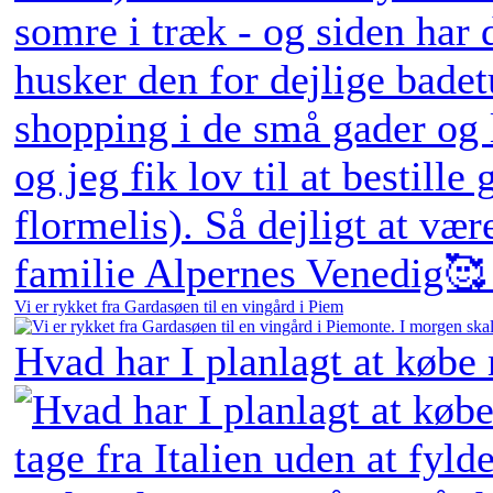
Vi er rykket fra Gardasøen til en vingård i Piem
Hvad har I planlagt at købe