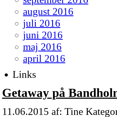
august 2016
juli 2016
juni 2016
maj 2016
april 2016
Links
Getaway på Bandhol
11.06.2015
af: Tine
Katego