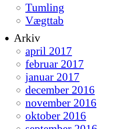
Tumling
Vægttab
Arkiv
april 2017
februar 2017
januar 2017
december 2016
november 2016
oktober 2016
september 2016