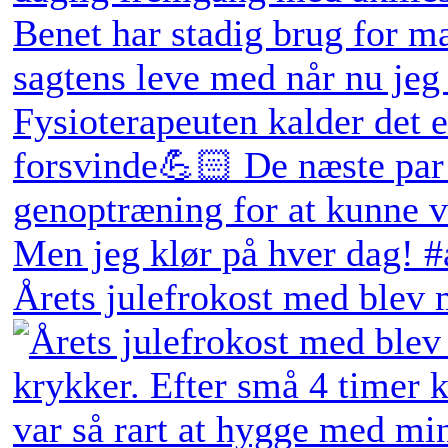
Årets julefrokost med blev 