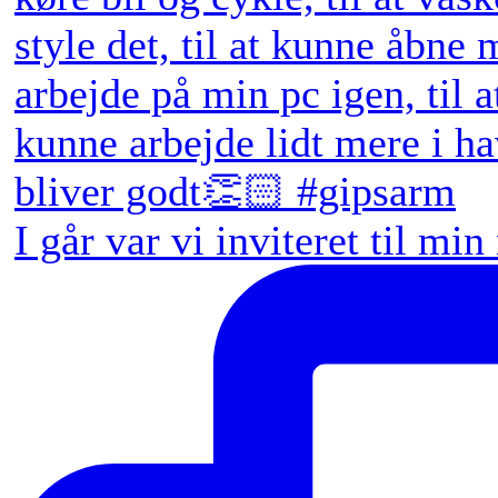
I går var vi inviteret til min