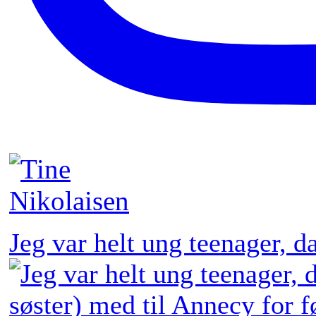
Jeg var helt ung teenager, 