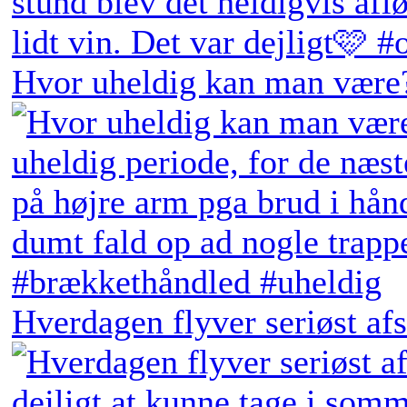
Hvor uheldig kan man være?
Hverdagen flyver seriøst afs