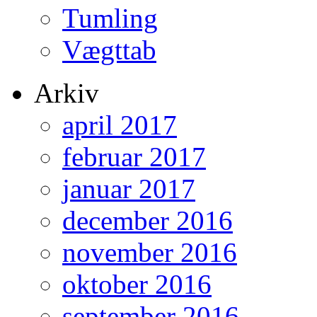
Tumling
Vægttab
Arkiv
april 2017
februar 2017
januar 2017
december 2016
november 2016
oktober 2016
september 2016