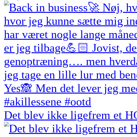
Det blev ikke ligefrem et H