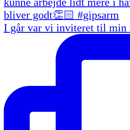
I går var vi inviteret til min