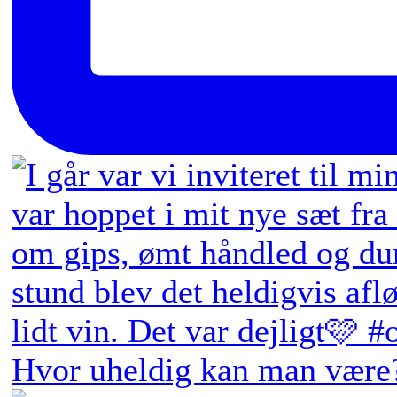
Hvor uheldig kan man være?