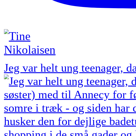
Jeg var helt ung teenager, 