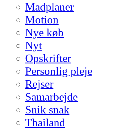
Madplaner
Motion
Nye køb
Nyt
Opskrifter
Personlig pleje
Rejser
Samarbejde
Snik snak
Thailand