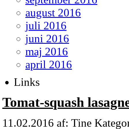
august 2016
juli 2016
juni 2016
maj 2016
april 2016
Links
Tomat-squash lasagne
11.02.2016
af: Tine
Katego