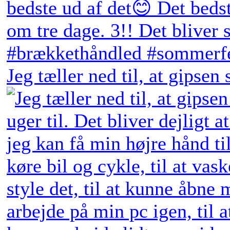
Jeg tæller ned til, at gipsen