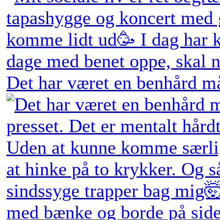
Det har været en benhård må