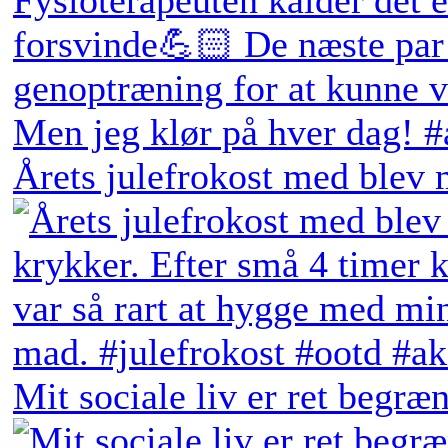
Årets julefrokost med blev 
Mit sociale liv er ret begræn