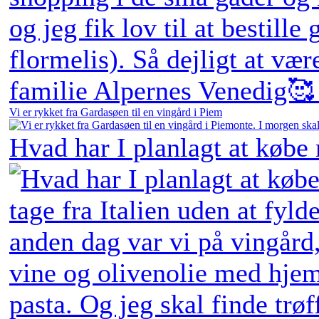
Vi er rykket fra Gardasøen til en vingård i Piem
Hvad har I planlagt at købe