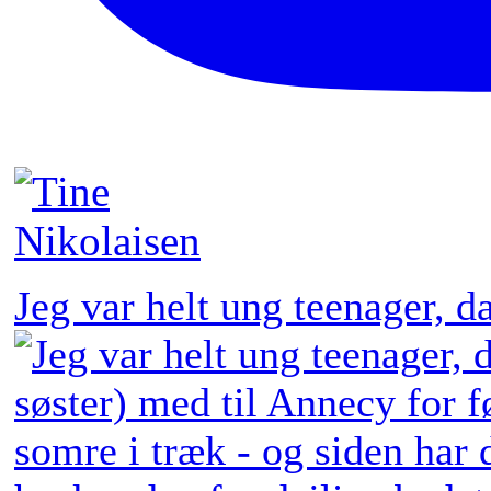
Jeg var helt ung teenager, 