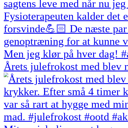
Årets julefrokost med blev 