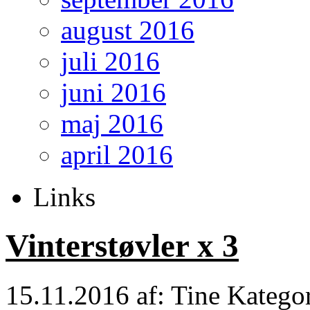
august 2016
juli 2016
juni 2016
maj 2016
april 2016
Links
Vinterstøvler x 3
15.11.2016
af: Tine
Katego