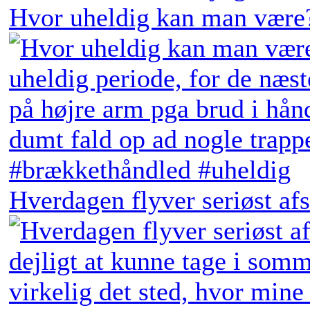
Hvor uheldig kan man være?
Hverdagen flyver seriøst afs