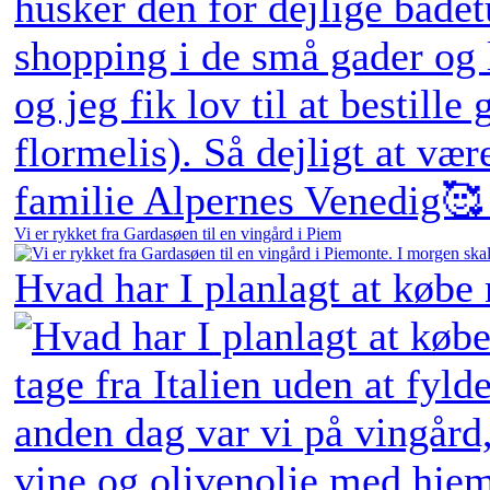
Vi er rykket fra Gardasøen til en vingård i Piem
Hvad har I planlagt at købe