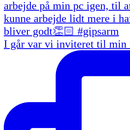
I går var vi inviteret til min