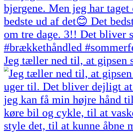
Jeg tæller ned til, at gipsen