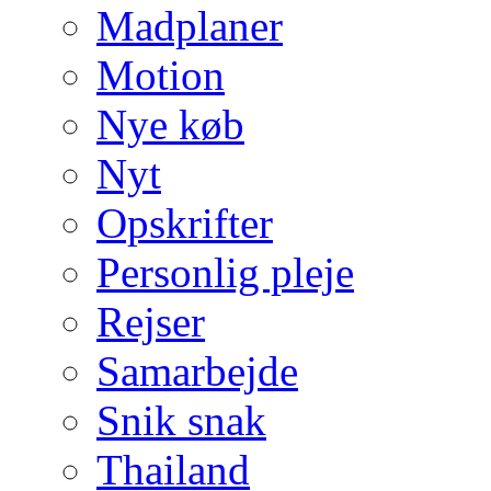
Madplaner
Motion
Nye køb
Nyt
Opskrifter
Personlig pleje
Rejser
Samarbejde
Snik snak
Thailand