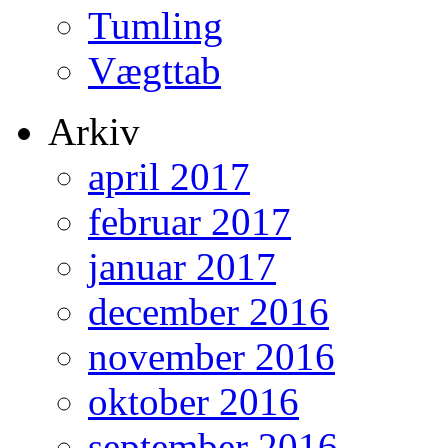
Tumling
Vægttab
Arkiv
april 2017
februar 2017
januar 2017
december 2016
november 2016
oktober 2016
september 2016