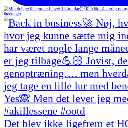
Det blev ikke ligefrem et H