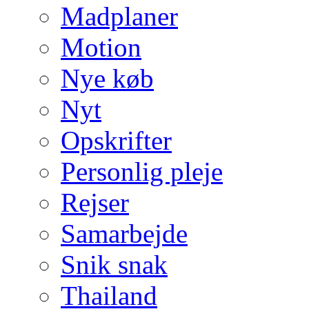
Madplaner
Motion
Nye køb
Nyt
Opskrifter
Personlig pleje
Rejser
Samarbejde
Snik snak
Thailand