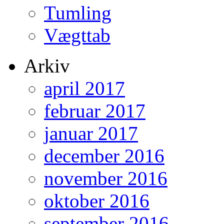
Tumling
Vægttab
Arkiv
april 2017
februar 2017
januar 2017
december 2016
november 2016
oktober 2016
september 2016