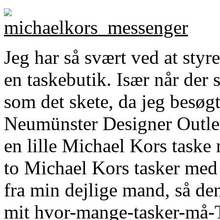
Jeg har så svært ved at styre
en taskebutik. Især når der 
som det skete, da jeg besøg
Neumünster Designer Outlet 
en lille Michael Kors taske
to Michael Kors tasker med
fra min dejlige mand, så den
mit hvor-mange-tasker-må-