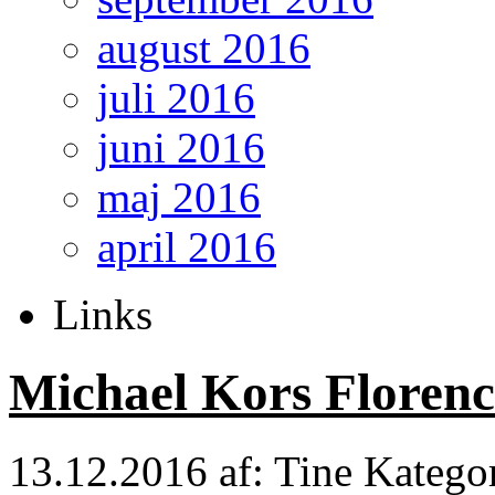
august 2016
juli 2016
juni 2016
maj 2016
april 2016
Links
Michael Kors Florenc
13.12.2016
af: Tine
Katego