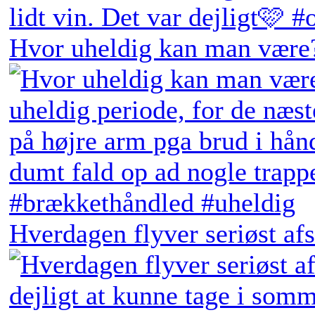
Hvor uheldig kan man være?
Hverdagen flyver seriøst afs