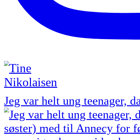
Jeg var helt ung teenager, 