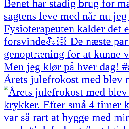
Årets julefrokost med blev 