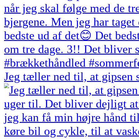
Jeg tæller ned til, at gipsen