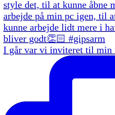
I går var vi inviteret til min