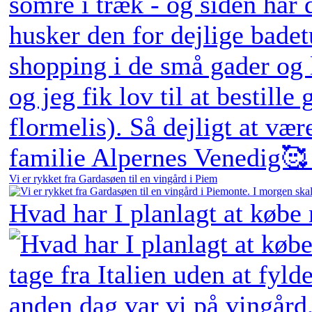
Vi er rykket fra Gardasøen til en vingård i Piem
Hvad har I planlagt at købe