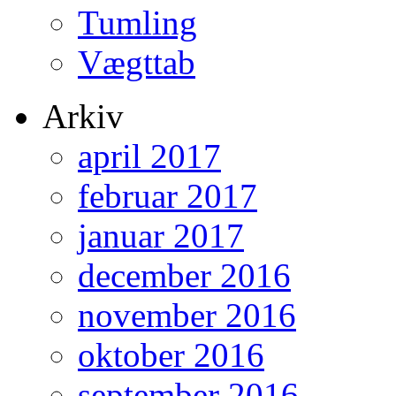
Tumling
Vægttab
Arkiv
april 2017
februar 2017
januar 2017
december 2016
november 2016
oktober 2016
september 2016