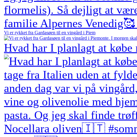
Vi er rykket fra Gardasøen til en vingård i Piem
Hvad har I planlagt at købe