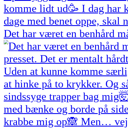
Det har været en benhård må