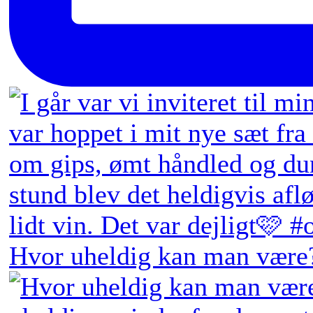
Hvor uheldig kan man være?