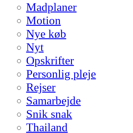
Madplaner
Motion
Nye køb
Nyt
Opskrifter
Personlig pleje
Rejser
Samarbejde
Snik snak
Thailand