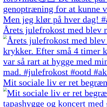
Årets julefrokost med blev 
Mit sociale liv er ret begræn