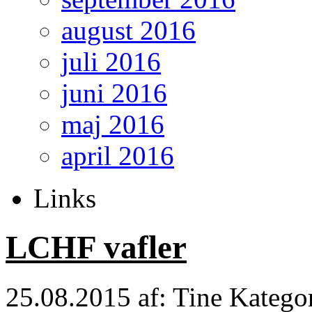
august 2016
juli 2016
juni 2016
maj 2016
april 2016
Links
LCHF vafler
25.08.2015
af: Tine
Katego