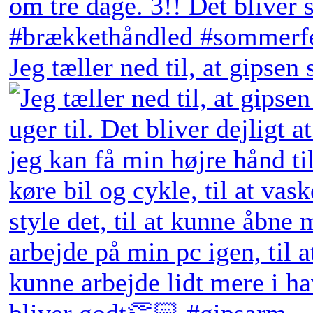
Jeg tæller ned til, at gipsen