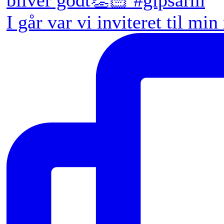
I går var vi inviteret til min