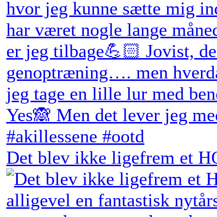
Det blev ikke ligefrem et H