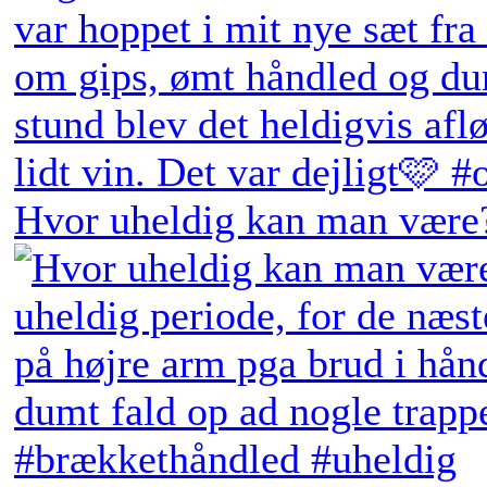
Hvor uheldig kan man være?