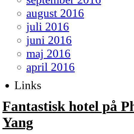
august 2016
juli 2016
juni 2016
maj 2016
april 2016
Links
Fantastisk hotel på P
Yang