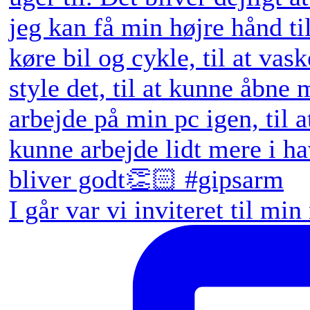
I går var vi inviteret til min