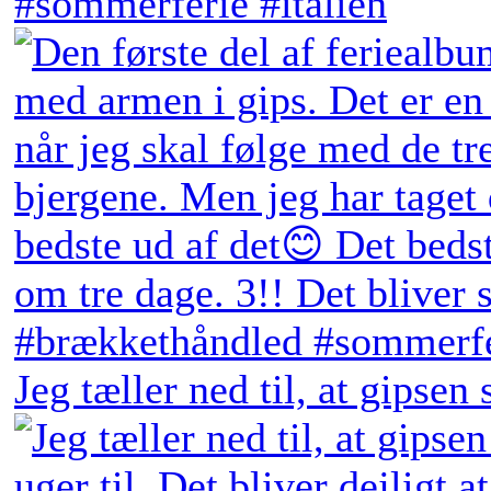
Jeg tæller ned til, at gipsen