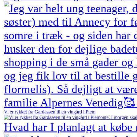
Vi er rykket fra Gardasøen til en vingård i Piem
Hvad har I planlagt at købe