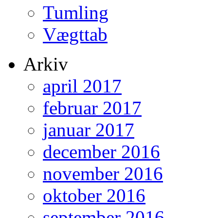
Tumling
Vægttab
Arkiv
april 2017
februar 2017
januar 2017
december 2016
november 2016
oktober 2016
september 2016