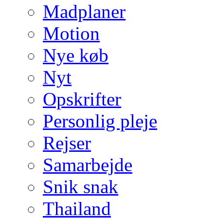
Madplaner
Motion
Nye køb
Nyt
Opskrifter
Personlig pleje
Rejser
Samarbejde
Snik snak
Thailand