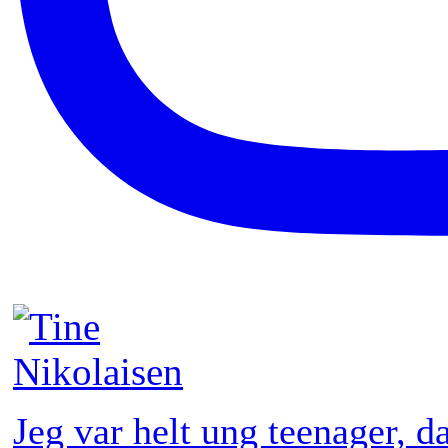
Jeg var helt ung teenager, 