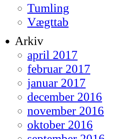
Tumling
Vægttab
Arkiv
april 2017
februar 2017
januar 2017
december 2016
november 2016
oktober 2016
september 2016