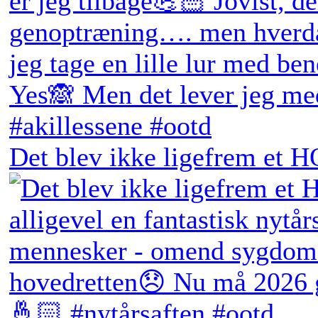
Det blev ikke ligefrem et H