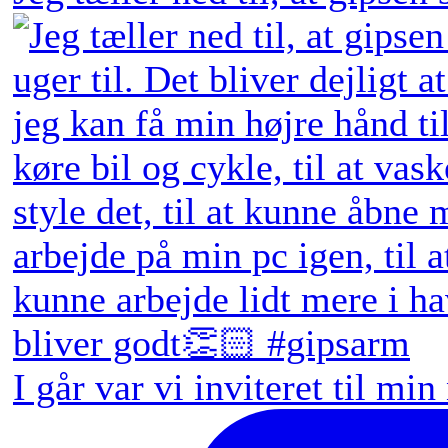
I går var vi inviteret til min