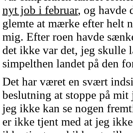
nyt job i februar
, og havde d
glemte at mærke efter helt 
mig. Efter roen havde sænk
det ikke var det, jeg skulle 
simpelthen landet på den fo
Det har været en svært indsi
beslutning at stoppe på mit
jeg ikke kan se nogen fremt
er ikke tjent med at jeg ikk