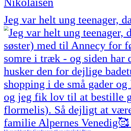
Jeg var helt ung teenager, 