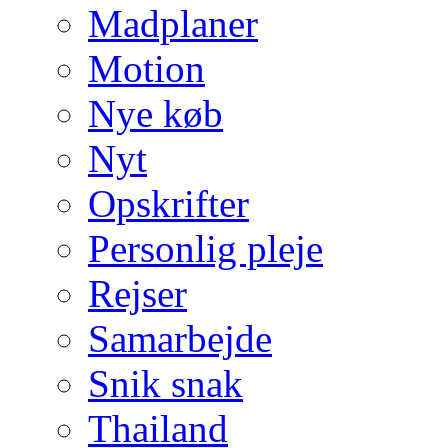
Madplaner
Motion
Nye køb
Nyt
Opskrifter
Personlig pleje
Rejser
Samarbejde
Snik snak
Thailand