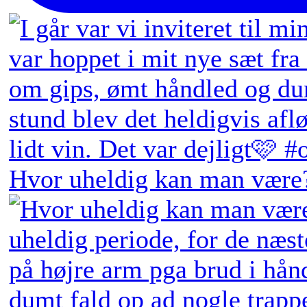
Hvor uheldig kan man være?