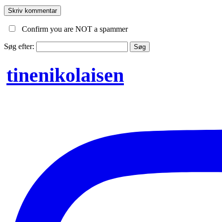
Confirm you are NOT a spammer
Søg efter:
tinenikolaisen