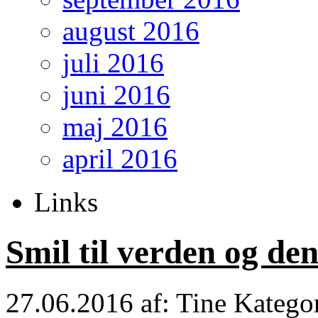
august 2016
juli 2016
juni 2016
maj 2016
april 2016
Links
Smil til verden og den 
27.06.2016
af: Tine
Katego