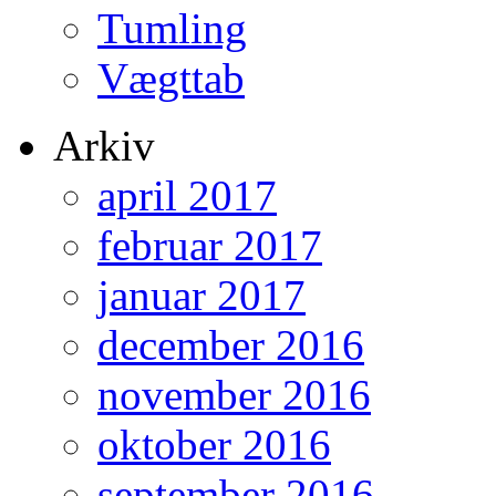
Tumling
Vægttab
Arkiv
april 2017
februar 2017
januar 2017
december 2016
november 2016
oktober 2016
september 2016