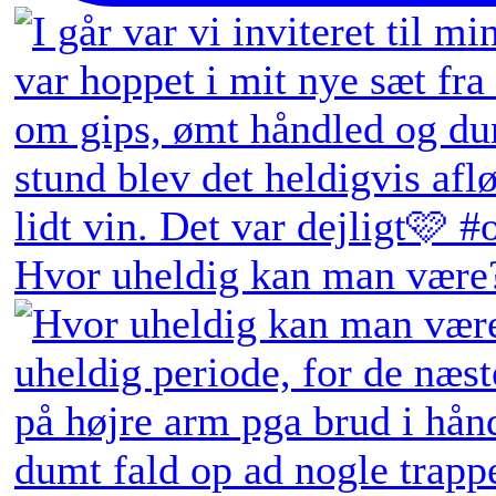
Hvor uheldig kan man være?