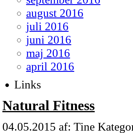
august 2016
juli 2016
juni 2016
maj 2016
april 2016
Links
Natural Fitness
04.05.2015
af: Tine
Katego