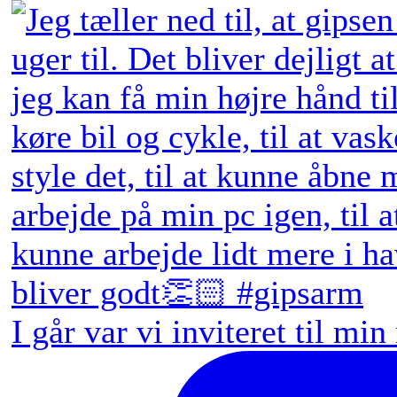
I går var vi inviteret til min