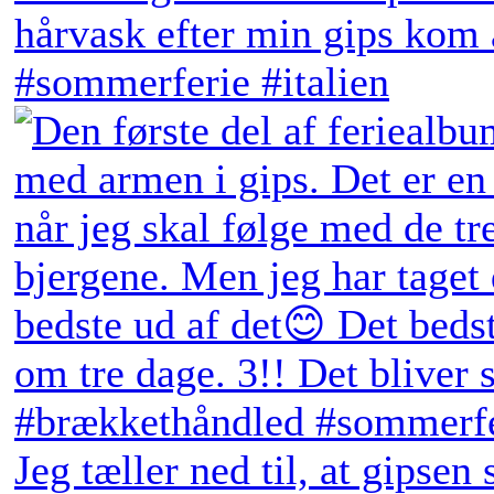
Jeg tæller ned til, at gipsen