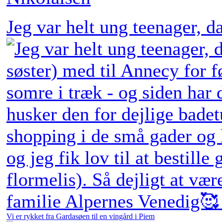
Jeg var helt ung teenager, 
Vi er rykket fra Gardasøen til en vingård i Piem