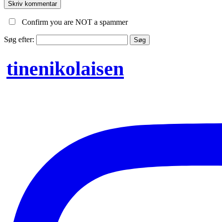
Confirm you are NOT a spammer
Søg efter:
tinenikolaisen