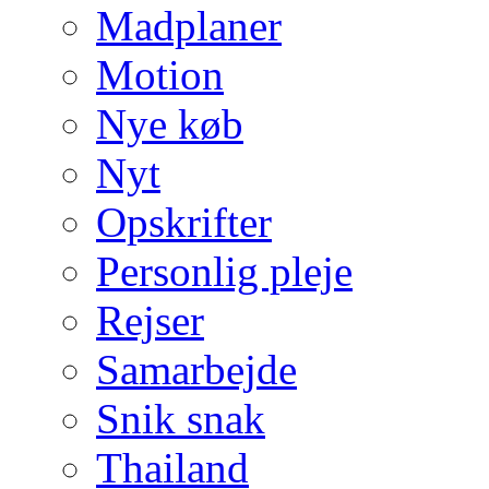
Madplaner
Motion
Nye køb
Nyt
Opskrifter
Personlig pleje
Rejser
Samarbejde
Snik snak
Thailand