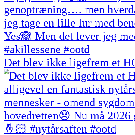
Det blev ikke ligefrem et H