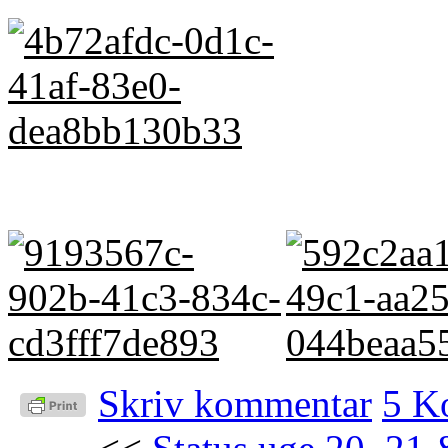
Skriv kommentar
5 K