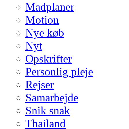
Madplaner
Motion
Nye køb
Nyt
Opskrifter
Personlig pleje
Rejser
Samarbejde
Snik snak
Thailand