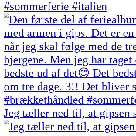
Jeg tæller ned til, at gipsen