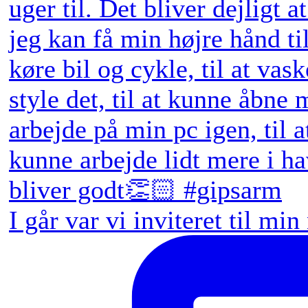
I går var vi inviteret til min