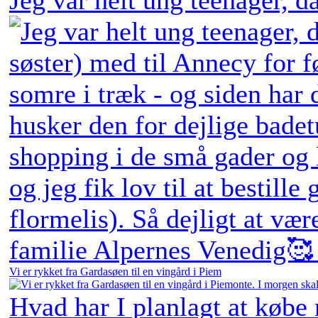
Vi er rykket fra Gardasøen til en vingård i Piem
Hvad har I planlagt at købe