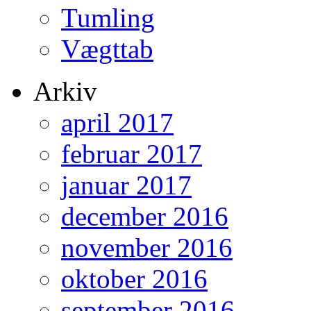
Tumling
Vægttab
Arkiv
april 2017
februar 2017
januar 2017
december 2016
november 2016
oktober 2016
september 2016