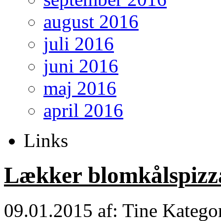
august 2016
juli 2016
juni 2016
maj 2016
april 2016
Links
Lækker blomkålspizz
09.01.2015
af: Tine
Katego