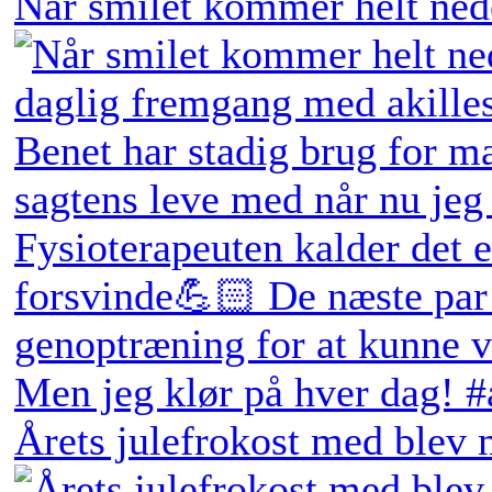
Når smilet kommer helt ne
Årets julefrokost med blev 