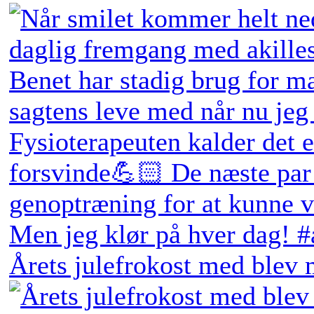
Årets julefrokost med blev 