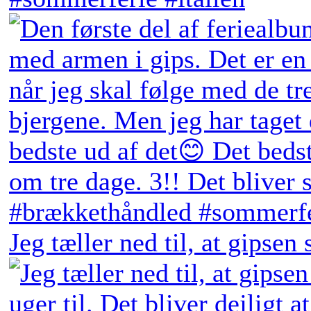
Jeg tæller ned til, at gipsen