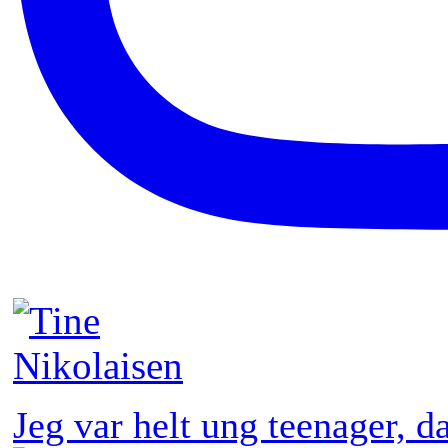
Jeg var helt ung teenager, 