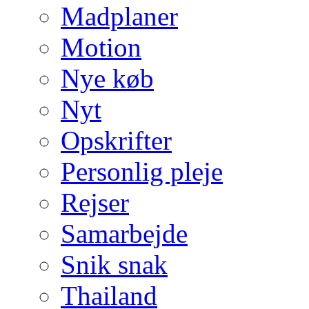
Madplaner
Motion
Nye køb
Nyt
Opskrifter
Personlig pleje
Rejser
Samarbejde
Snik snak
Thailand