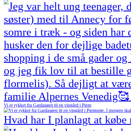
Vi er rykket fra Gardasøen til en vingård i Piem
Hvad har I planlagt at købe