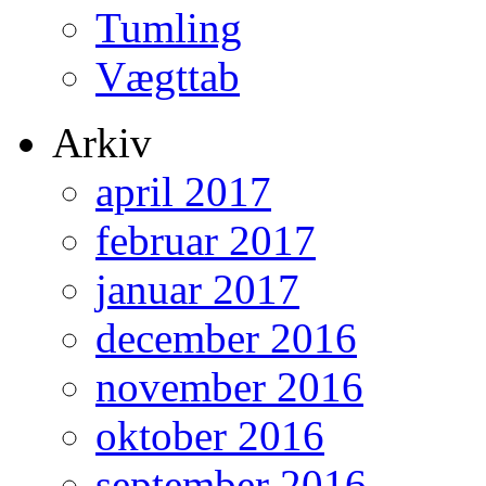
Tumling
Vægttab
Arkiv
april 2017
februar 2017
januar 2017
december 2016
november 2016
oktober 2016
september 2016