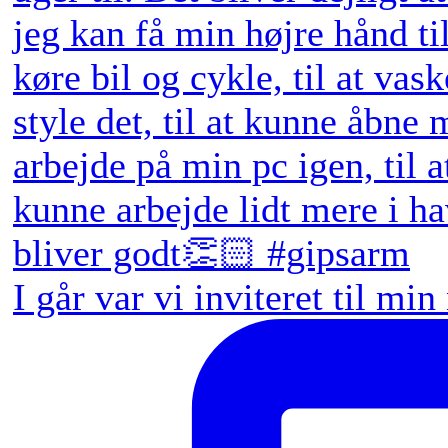
I går var vi inviteret til min