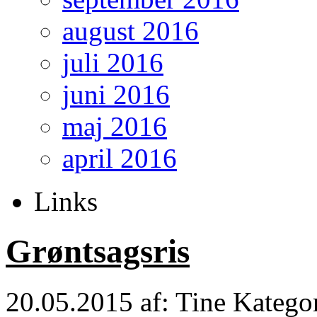
august 2016
juli 2016
juni 2016
maj 2016
april 2016
Links
Grøntsagsris
20.05.2015
af: Tine
Katego