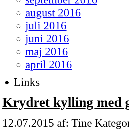
august 2016
juli 2016
juni 2016
maj 2016
april 2016
Links
Krydret kylling med 
12.07.2015
af: Tine
Katego