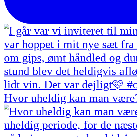
Hvor uheldig kan man være?