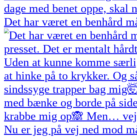
Det har været en benhård må