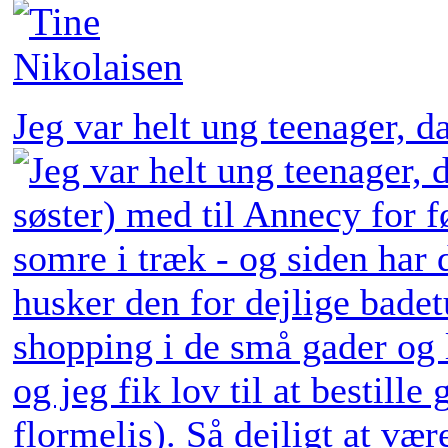
Jeg var helt ung teenager, 