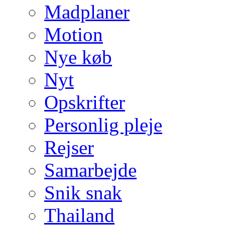
Madplaner
Motion
Nye køb
Nyt
Opskrifter
Personlig pleje
Rejser
Samarbejde
Snik snak
Thailand