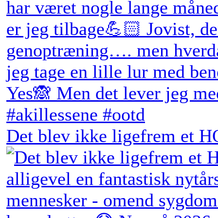
Det blev ikke ligefrem et H