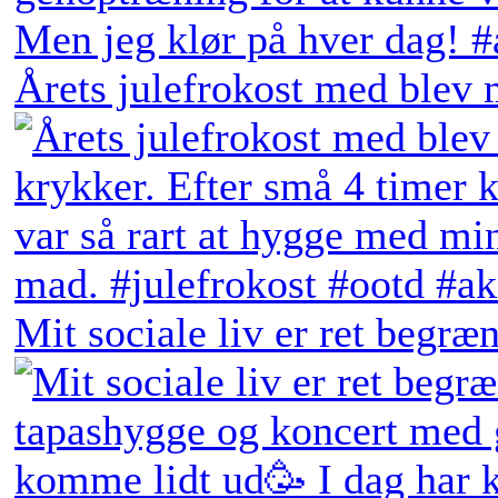
Årets julefrokost med blev 
Mit sociale liv er ret begræn