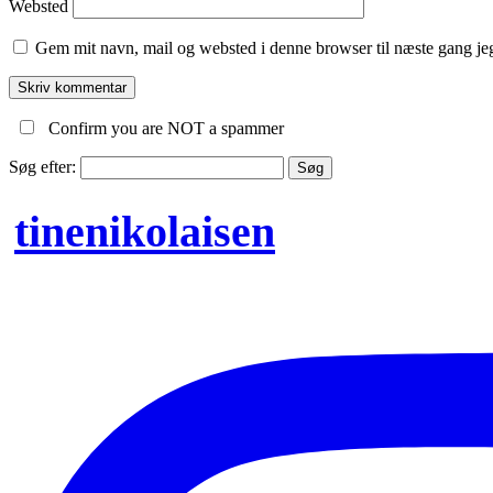
Websted
Gem mit navn, mail og websted i denne browser til næste gang j
Confirm you are NOT a spammer
Søg efter:
tinenikolaisen