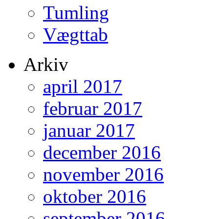
Tumling
Vægttab
Arkiv
april 2017
februar 2017
januar 2017
december 2016
november 2016
oktober 2016
september 2016