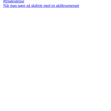
Når man tager på skiferie med en akillessenerupt