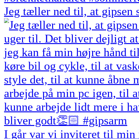
Jeg tæller ned til, at gipsen
I går var vi inviteret til min