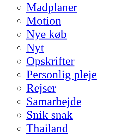
Madplaner
Motion
Nye køb
Nyt
Opskrifter
Personlig pleje
Rejser
Samarbejde
Snik snak
Thailand