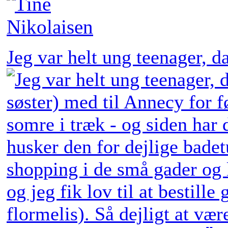
Jeg var helt ung teenager, 