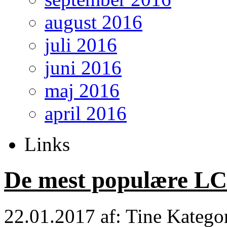
august 2016
juli 2016
juni 2016
maj 2016
april 2016
Links
De mest populære LC
22.01.2017
af: Tine
Katego