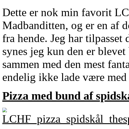
Dette er nok min favorit LC
Madbanditten, og er en af de
fra hende. Jeg har tilpasset 
synes jeg kun den er blevet 
sammen med den mest fantas
endelig ikke lade være med 
Pizza med bund af spidsk