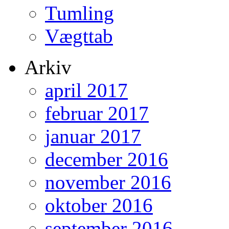
Tumling
Vægttab
Arkiv
april 2017
februar 2017
januar 2017
december 2016
november 2016
oktober 2016
september 2016