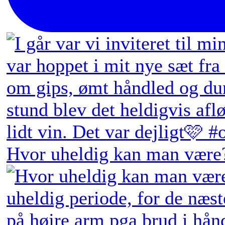
Hvor uheldig kan man være?