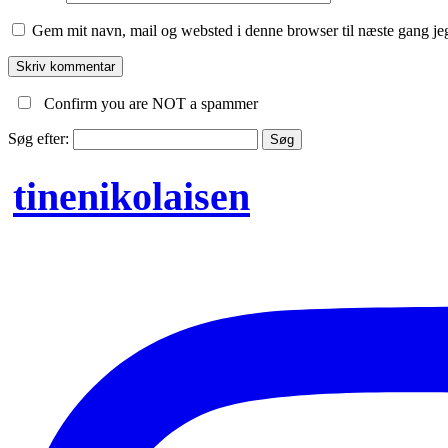
Gem mit navn, mail og websted i denne browser til næste gang j
Confirm you are NOT a spammer
Søg efter:
tinenikolaisen