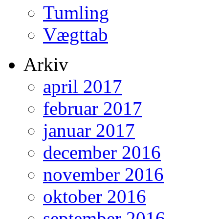
Tumling
Vægttab
Arkiv
april 2017
februar 2017
januar 2017
december 2016
november 2016
oktober 2016
september 2016