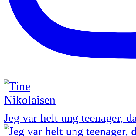
Jeg var helt ung teenager, 