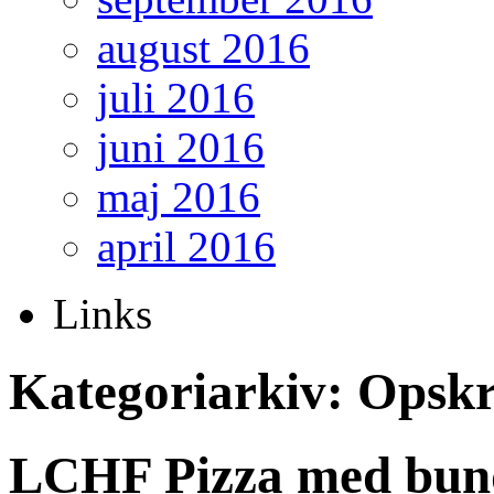
august 2016
juli 2016
juni 2016
maj 2016
april 2016
Links
Kategoriarkiv: Opskr
LCHF Pizza med bund