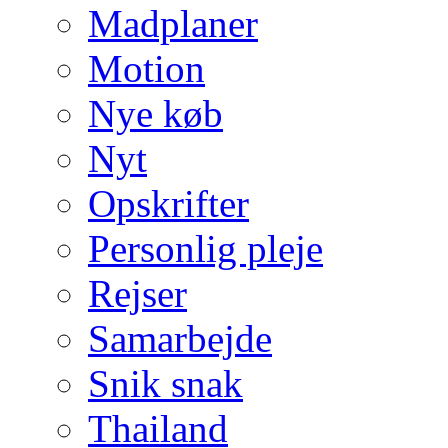
Madplaner
Motion
Nye køb
Nyt
Opskrifter
Personlig pleje
Rejser
Samarbejde
Snik snak
Thailand